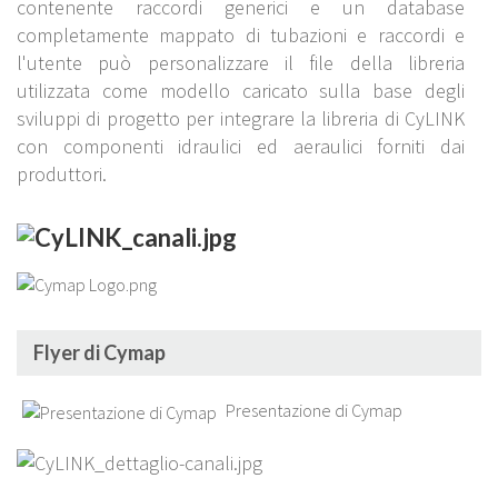
contenente raccordi generici e un database
completamente mappato di tubazioni e raccordi e
l'utente può personalizzare il file della libreria
utilizzata come modello caricato sulla base degli
sviluppi di progetto per integrare la libreria di CyLINK
con componenti idraulici ed aeraulici forniti dai
produttori.
Flyer di Cymap
Presentazione di Cymap