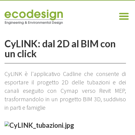
CyLINK: dal 2D al BIM con
un click
CyLINK è l'applicativo Cadline che consente di
esportare il progetto 2D delle tubazioni e dei
canali eseguito con Cymap verso Revit MEP,
trasformandolo in un progetto BIM 3D, suddiviso
in parti e famiglie