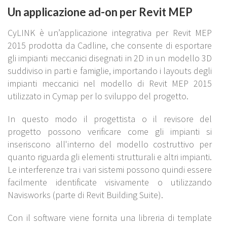
Un applicazione ad-on per Revit MEP
CyLINK è un’applicazione integrativa per Revit MEP
2015 prodotta da Cadline, che consente di esportare
gli impianti meccanici disegnati in 2D in un modello 3D
suddiviso in parti e famiglie, importando i layouts degli
impianti meccanici nel modello di Revit MEP 2015
utilizzato in Cymap per lo sviluppo del progetto.
In questo modo il progettista o il revisore del
progetto possono verificare come gli impianti si
inseriscono all'interno del modello costruttivo per
quanto riguarda gli elementi strutturali e altri impianti.
Le interferenze tra i vari sistemi possono quindi essere
facilmente identificate visivamente o utilizzando
Navisworks (parte di Revit Building Suite).
Con il software viene fornita una libreria di template