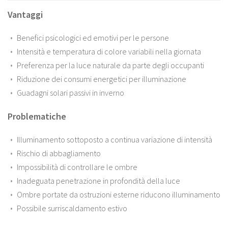
Vantaggi
Benefici psicologici ed emotivi per le persone
Intensità e temperatura di colore variabili nella giornata
Preferenza per la luce naturale da parte degli occupanti
Riduzione dei consumi energetici per illuminazione
Guadagni solari passivi in inverno
Problematiche
Illuminamento sottoposto a continua variazione di intensità
Rischio di abbagliamento
Impossibilità di controllare le ombre
Inadeguata penetrazione in profondità della luce
Ombre portate da ostruzioni esterne riducono illuminamento
Possibile surriscaldamento estivo