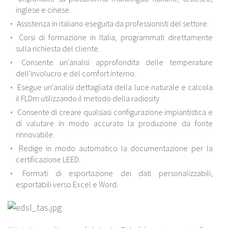
inglese e cinese.
Assistenza in italiano eseguita da professionisti del settore.
Corsi di formazione in Italia, programmati direttamente
sulla richiesta del cliente.
Consente un'analisi approfondita delle temperature
dell'involucro e del comfort interno.
Esegue un'analisi dettagliata della luce naturale e calcola
il FLDm utilizzando il metodo della radiosity
Consente di creare qualsiasi configurazione impiantistica e
di valutare in modo accurato la produzione da fonte
rinnovabile.
Redige in modo automatico la documentazione per la
certificazione LEED.
Formati di esportazione dei dati personalizzabili,
esportabili verso Excel e Word.