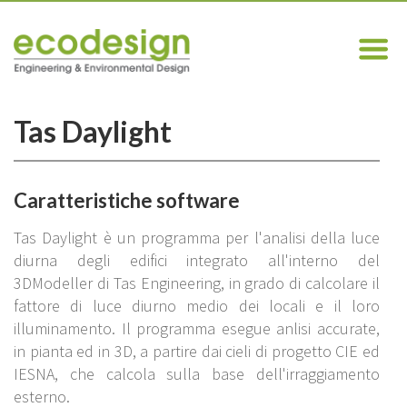
Tas Daylight
Caratteristiche software
Tas Daylight è un programma per l'analisi della luce
diurna degli edifici integrato all'interno del
3DModeller di Tas Engineering, in grado di calcolare il
fattore di luce diurno medio dei locali e il loro
illuminamento. Il programma esegue anlisi accurate,
in pianta ed in 3D, a partire dai cieli di progetto CIE ed
IESNA, che calcola sulla base dell'irraggiamento
esterno.