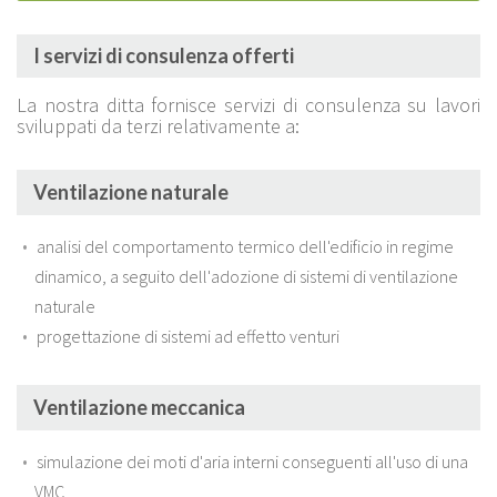
I servizi di consulenza offerti
La nostra ditta fornisce servizi di consulenza su lavori
sviluppati da terzi relativamente a:
Ventilazione naturale
analisi del comportamento termico dell'edificio in regime
dinamico, a seguito dell'adozione di sistemi di ventilazione
naturale
progettazione di sistemi ad effetto venturi
Ventilazione meccanica
simulazione dei moti d'aria interni conseguenti all'uso di una
VMC