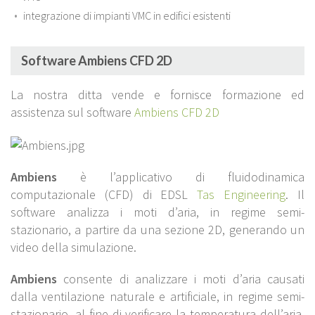
integrazione di impianti VMC in edifici esistenti
Software Ambiens CFD 2D
La nostra ditta vende e fornisce formazione ed
assistenza sul software
Ambiens CFD 2D
Ambiens
è l’applicativo di fluidodinamica
computazionale (CFD) di EDSL
Tas Engineering
. Il
software analizza i moti d’aria, in regime semi-
stazionario, a partire da una sezione 2D, generando un
video della simulazione.
Ambiens
consente di analizzare i moti d’aria causati
dalla ventilazione naturale e artificiale, in regime semi-
stazionario, al fine di verificare la temperatura dell’aria,