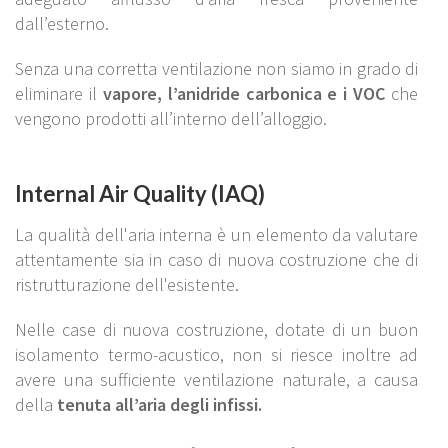
dall’esterno.
Senza una corretta ventilazione non siamo in grado di
eliminare il
vapore, l’anidride carbonica e i VOC
che
vengono prodotti all’interno dell’alloggio.
Internal Air Quality (IAQ)
La qualità dell'aria interna è un elemento da valutare
attentamente sia in caso di nuova costruzione che di
ristrutturazione dell'esistente.
Nelle case di nuova costruzione, dotate di un buon
isolamento termo-acustico, non si riesce inoltre ad
avere una sufficiente ventilazione naturale, a causa
della
tenuta all’aria degli infissi
.