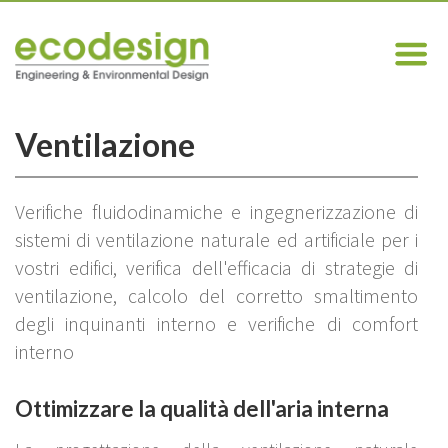
Ventilazione
Verifiche fluidodinamiche e ingegnerizzazione di
sistemi di ventilazione naturale ed artificiale per i
vostri edifici, verifica dell'efficacia di strategie di
ventilazione, calcolo del corretto smaltimento
degli inquinanti interno e verifiche di comfort
interno
Ottimizzare la qualità dell'aria interna