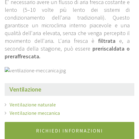
E' necessario avere un flusso di aria fresca costante e
lento (5–10 volte più lento dei sistemi di
condizionamento dell'aria tradizionali). Questo
garantisce un microclima interno piacevole e una
qualità dell'aria elevata, senza che venga percepito il
movimento dell'aria. L'aria fresca è
filtrata
e, a
seconda della stagione, può essere
preriscaldata o
preraffrescata
.
Ventilazione
Ventilazione naturale
Ventilazione meccanica
RICHIEDI INFORMAZIONI